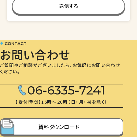
CONTACT
お問い合わせ
ご質問やご相談がございましたら、お気軽にお問い合わせ
ください。
06-6335-7241
【受付時間】16時〜20時（日・月・祝を除く）
資料ダウンロード