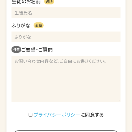
生徒のお名前
必須
ふりがな
必須
ご要望・ご質問
任意
プライバシーポリシー
に同意する