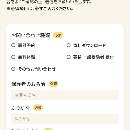
容をよくご確認の上、送信をお願いいたします。
※必須項目は、必ずご入力ください。
お問い合わせ種類
必須
面談予約
資料ダウンロード
無料体験
英検 一般受験者 受付
その他お問い合わせ
保護者のお名前
必須
ふりがな
必須