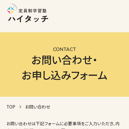
CONTACT
お問い合わせ・
お申し込みフォーム
TOP
お問い合わせ
お問い合わせは下記フォームに必要事項をご入力いただき、内