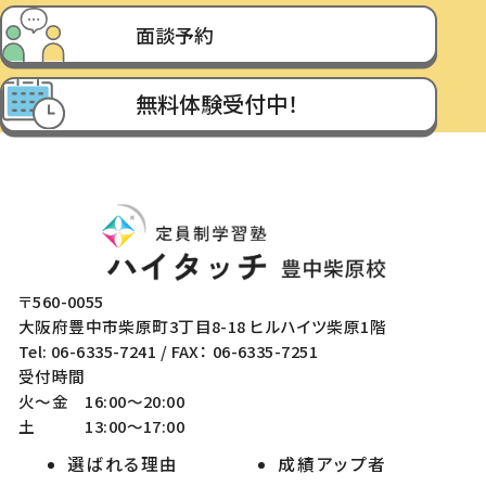
面談予約
無料体験受付中！
〒560-0055
大阪府豊中市柴原町3丁目8-18 ヒルハイツ柴原1階
Tel: 06-6335-7241 / FAX： 06-6335-7251
受付時間
火〜金
16:00〜20:00
土
13:00〜17:00
選ばれる理由
成績アップ者